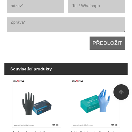
Související produkty